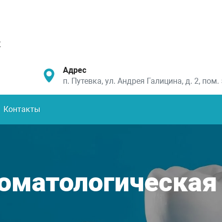
к
Адрес
п. Путевка, ул. Андрея Галицина, д. 2, пом. 
Контакты
томатологическая