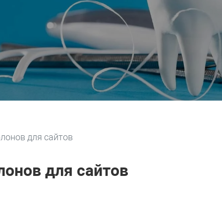
лонов для сайтов
онов для сайтов