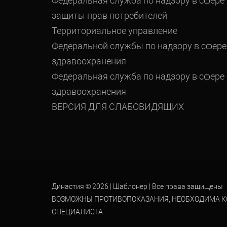
Федеральная служба по надзору в сфере
защиты прав потребителей
Территориальное управление
Федеральной службы по надзору в сфере
здравоохранения
Федеральная служба по надзору в сфере
здравоохранения
ВЕРСИЯ ДЛЯ СЛАБОВИДЯЩИХ
Династия © 2026 |
Шаблонер
| Все права защищены
ВОЗМОЖНЫ ПРОТИВОПОКАЗАНИЯ, НЕОБХОДИМА 
СПЕЦИАЛИСТА