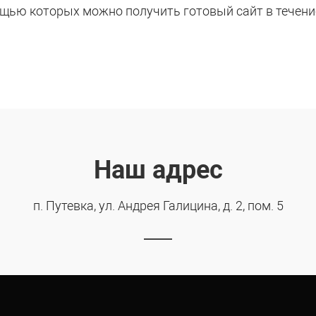
ощью которых можно получить готовый сайт в течени
Наш адрес
п. Путевка, ул. Андрея Галицина, д. 2, пом. 5