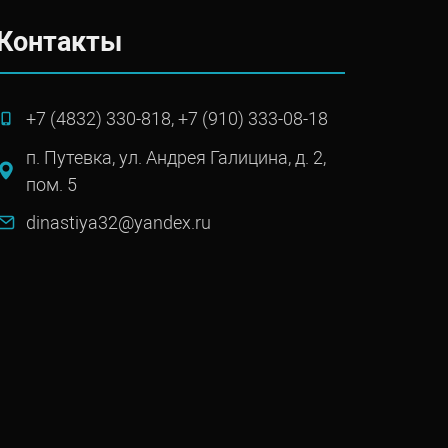
Контакты
+7 (4832) 330-818, +7 (910) 333-08-18
п. Путевка, ул. Андрея Галицина, д. 2,
пом. 5
dinastiya32@yandex.ru