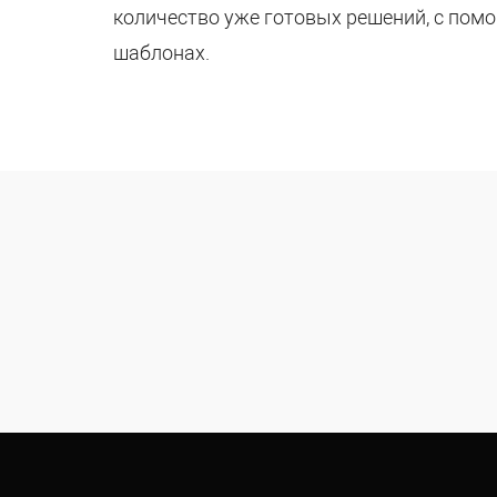
количество уже готовых решений, с пом
шаблонах.