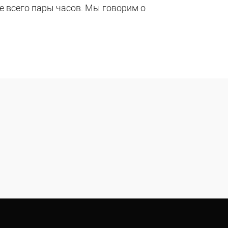
е всего пары часов. Мы говорим о