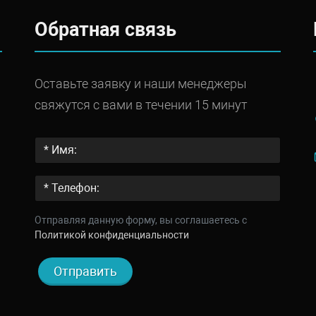
Обратная связь
Оставьте заявку и наши менеджеры
свяжутся с вами в течении 15 минут
Отправляя данную форму, вы соглашаетесь c
Политикой конфиденциальности
Отправить