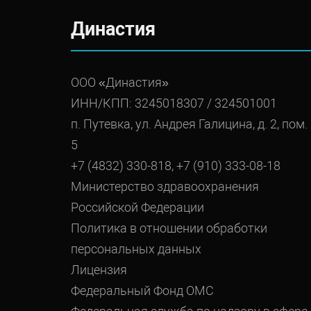
Династия
ООО «Династия»
ИНН/КПП: 3245018307 / 324501001
п. Путевка, ул. Андрея Галицина, д. 2, пом.
5
+7 (4832) 330-818, +7 (910) 333-08-18
Министерство здравоохранения
Российской Федерации
Политика в отношении обработки
персональных данных
Лицензия
Федеральный Фонд ОМС