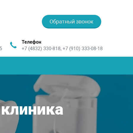
Обратный звонок
Телефон
5
+7 (4832) 330-818, +7 (910) 333-08-18
 клиника