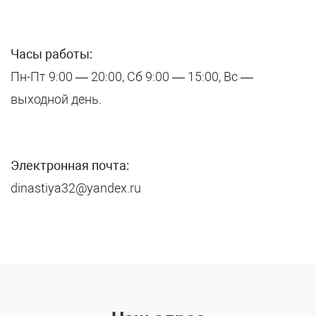
Часы работы:
Пн-Пт 9:00 — 20:00, Cб 9:00 — 15:00, Вс —
выходной день.
Электронная почта:
dinastiya32@yandex.ru