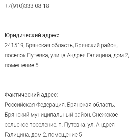
+7(910)333-08-18
Юридический адрес:
241519, Брянская область, Брянский район,
поселок Путевка, улица Андрея Галицина, дом 2,
помещение 5
Фактический адрес:
Российская Федерация, Брянская область,
Брянский муниципальный район, Снежское
сельское поселение, п. Путевка, ул. Андрея
Галицина, дом 2, помещение 5