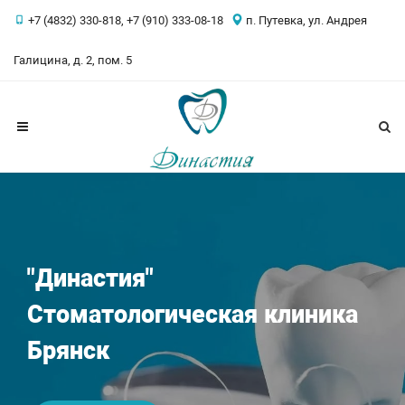
+7 (4832) 330-818, +7 (910) 333-08-18
п. Путевка, ул. Андрея
Галицина, д. 2, пом. 5
"Династия"
Стоматологическая клиника
Брянск