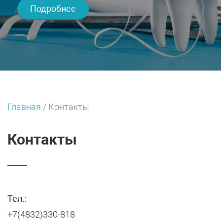
Подробнее
Главная
/
Контакты
Контакты
Тел.:
+7(4832)330-818